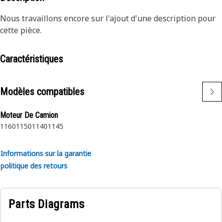
Nous travaillons encore sur l'ajout d'une description pour
cette pièce.
Caractéristiques
Modèles compatibles
Moteur De Camion
1160
1150
1140
1145
Informations sur la garantie
politique des retours
Parts Diagrams