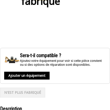
fabriqué
Sera-t-il compatible ?
Ajoutez votre équipement pour voir si cette pièce convient
ou si des options de réparation sont disponibles.
Ajouter un équipement
N'EST PLUS FABRIQUÉ
Description