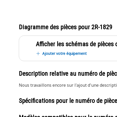
Diagramme des pièces pour
2R-1829
Afficher les schémas de pièces d
Ajouter votre équipement
Description relative au numéro de piè
Nous travaillons encore sur l'ajout d'une descripti
Spécifications pour le numéro de pièc