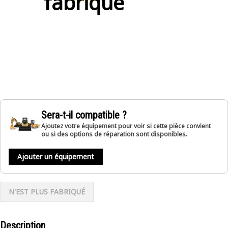
fabriqué
Sera-t-il compatible ?
Ajoutez votre équipement pour voir si cette pièce convient
ou si des options de réparation sont disponibles.
Ajouter un équipement
N'EST PLUS FABRIQUÉ
Description