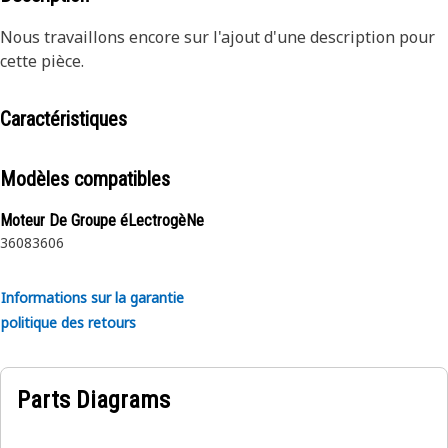
Nous travaillons encore sur l'ajout d'une description pour
cette pièce.
Caractéristiques
Modèles compatibles
Moteur De Groupe éLectrogèNe
3608
3606
Informations sur la garantie
politique des retours
Parts Diagrams