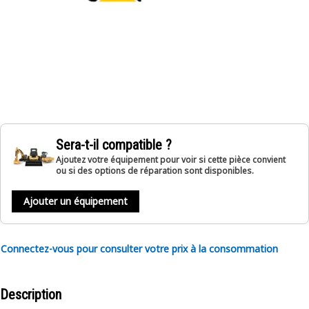
Sera-t-il compatible ?
Ajoutez votre équipement pour voir si cette pièce convient
ou si des options de réparation sont disponibles.
Ajouter un équipement
Connectez-vous pour consulter votre prix à la consommation
Description