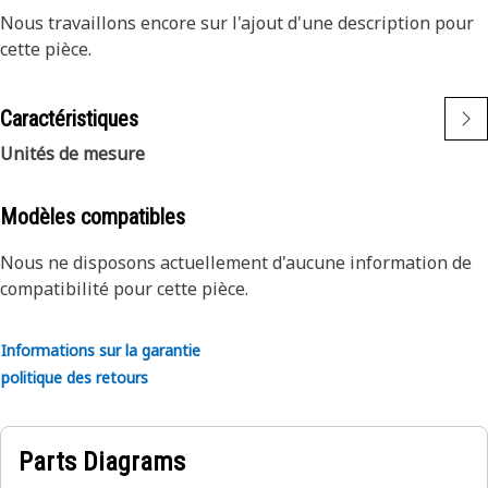
Nous travaillons encore sur l'ajout d'une description pour
cette pièce.
Caractéristiques
Unités de mesure
Modèles compatibles
Nous ne disposons actuellement d'aucune information de
compatibilité pour cette pièce.
Informations sur la garantie
politique des retours
Parts Diagrams