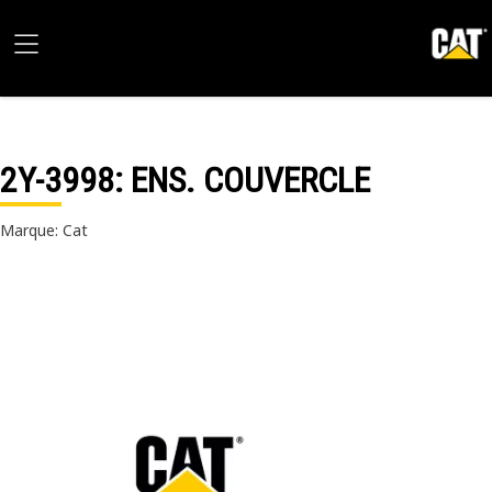
2Y-3998
: ENS. COUVERCLE
Marque: Cat