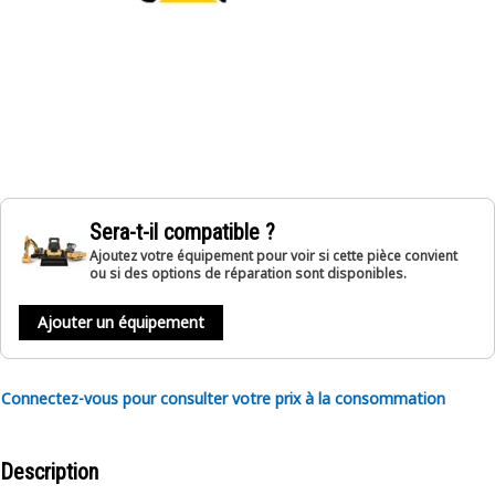
Sera-t-il compatible ?
Ajoutez votre équipement pour voir si cette pièce convient
ou si des options de réparation sont disponibles.
Ajouter un équipement
Connectez-vous pour consulter votre prix à la consommation
Description