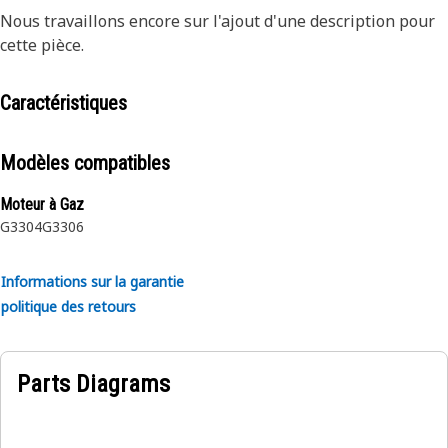
Nous travaillons encore sur l'ajout d'une description pour
cette pièce.
Caractéristiques
Modèles compatibles
Moteur à Gaz
G3304
G3306
Informations sur la garantie
politique des retours
Parts Diagrams