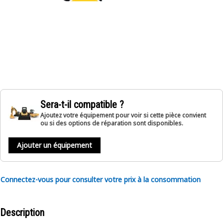
Sera-t-il compatible ?
Ajoutez votre équipement pour voir si cette pièce convient
ou si des options de réparation sont disponibles.
Ajouter un équipement
Connectez-vous pour consulter votre prix à la consommation
Description