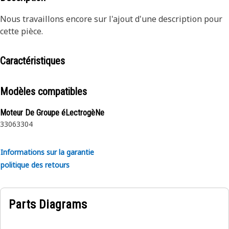
Nous travaillons encore sur l'ajout d'une description pour
cette pièce.
Caractéristiques
Modèles compatibles
Moteur De Groupe éLectrogèNe
3306
3304
Informations sur la garantie
politique des retours
Parts Diagrams