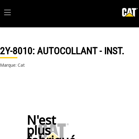
2Y-8010
: AUTOCOLLANT - INST.
Marque: Cat
N'est
plus