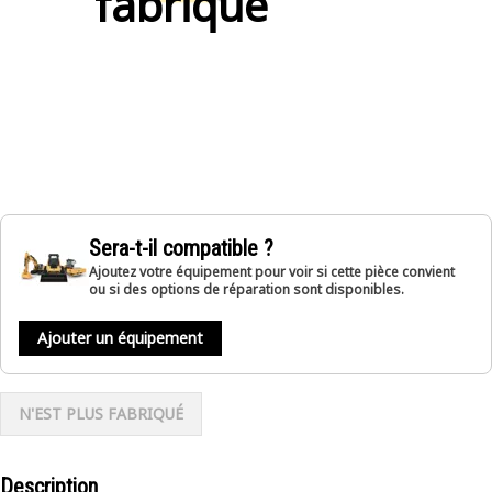
fabriqué
Sera-t-il compatible ?
Ajoutez votre équipement pour voir si cette pièce convient
ou si des options de réparation sont disponibles.
Ajouter un équipement
N'EST PLUS FABRIQUÉ
Description