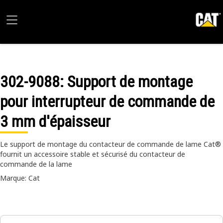
302-9088
: Support de montage
pour interrupteur de commande de
3 mm d'épaisseur
Le support de montage du contacteur de commande de lame Cat®
fournit un accessoire stable et sécurisé du contacteur de
commande de la lame
Marque: Cat