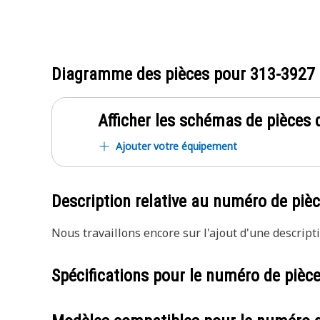
Diagramme des pièces pour
313-3927
Afficher les schémas de pièces d
Ajouter votre équipement
Description relative au numéro de piè
Nous travaillons encore sur l'ajout d'une descripti
Spécifications pour le numéro de pièc