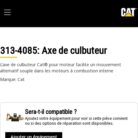
313-4085
: Axe de culbuteur
L’axe de culbuteur Cat® pour moteur facilite un mouvement
alternatif souple dans les moteurs à combustion interne
Marque: Cat
Sera-t-il compatible ?
Ajoutez votre équipement pour voir si cette pièce convient
ou si des options de réparation sont disponibles.
Ajouter un équipement