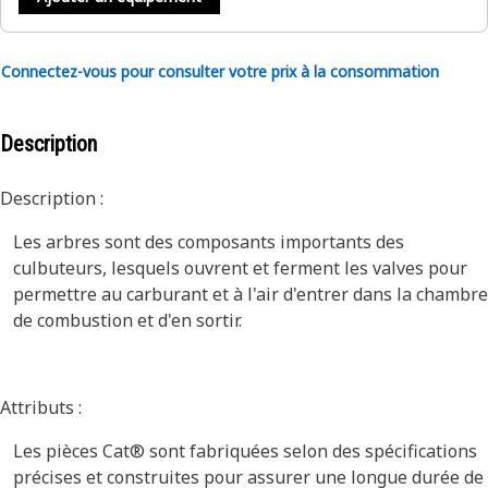
Connectez-vous pour consulter votre prix à la consommation
Description
Description :
Les arbres sont des composants importants des
culbuteurs, lesquels ouvrent et ferment les valves pour
permettre au carburant et à l'air d'entrer dans la chambre
de combustion et d'en sortir.
Attributs :
Les pièces Cat® sont fabriquées selon des spécifications
précises et construites pour assurer une longue durée de