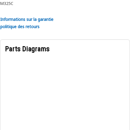
M325C
Informations sur la garantie
politique des retours
Parts Diagrams