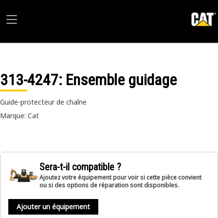
313-4247
: Ensemble guidage
Guide-protecteur de chaîne
Marque: Cat
Sera-t-il compatible ?
Ajoutez votre équipement pour voir si cette pièce convient
ou si des options de réparation sont disponibles.
Ajouter un équipement