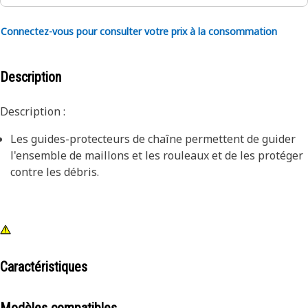
Connectez-vous pour consulter votre prix à la consommation
Description
Description :
Les guides-protecteurs de chaîne permettent de guider
l'ensemble de maillons et les rouleaux et de les protéger
contre les débris.
Caractéristiques