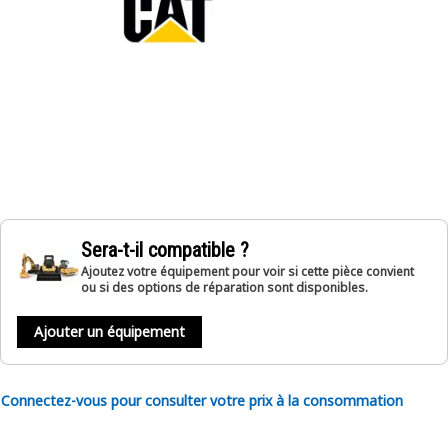
Sera-t-il compatible ?
Ajoutez votre équipement pour voir si cette pièce convient
ou si des options de réparation sont disponibles.
Ajouter un équipement
Connectez-vous pour consulter votre prix à la consommation