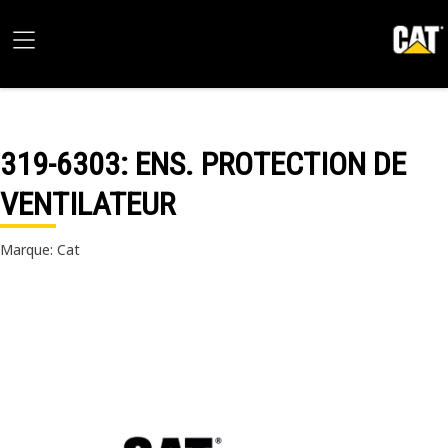
319-6303
: ENS. PROTECTION DE
VENTILATEUR
Marque: Cat