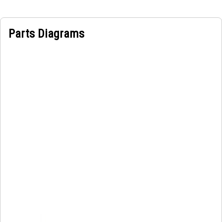
Parts Diagrams