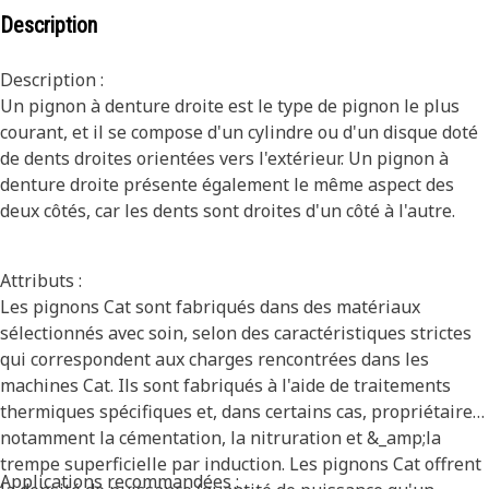
Description
Description :
Un pignon à denture droite est le type de pignon le plus
courant, et il se compose d'un cylindre ou d'un disque doté
de dents droites orientées vers l'extérieur. Un pignon à
denture droite présente également le même aspect des
deux côtés, car les dents sont droites d'un côté à l'autre.
Attributs :
Les pignons Cat sont fabriqués dans des matériaux
sélectionnés avec soin, selon des caractéristiques strictes
qui correspondent aux charges rencontrées dans les
machines Cat. Ils sont fabriqués à l'aide de traitements
thermiques spécifiques et, dans certains cas, propriétaires,
notamment la cémentation, la nitruration et &_amp;la
trempe superficielle par induction. Les pignons Cat offrent
Applications recommandées :