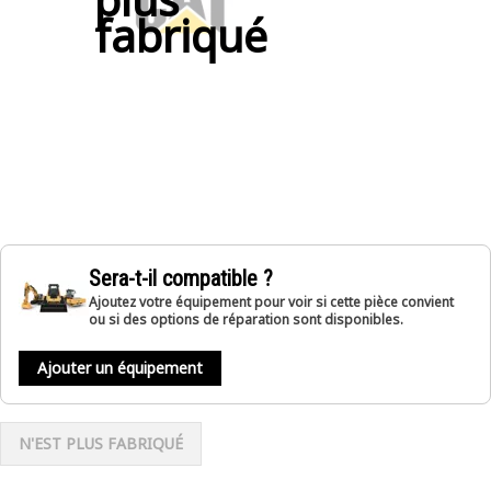
fabriqué
Sera-t-il compatible ?
Ajoutez votre équipement pour voir si cette pièce convient
ou si des options de réparation sont disponibles.
Ajouter un équipement
N'EST PLUS FABRIQUÉ