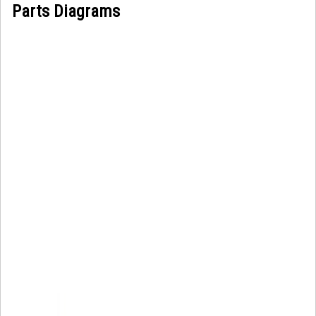
Parts Diagrams