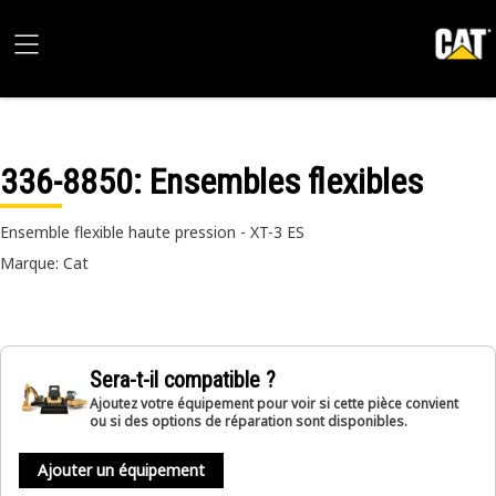
336-8850
: Ensembles flexibles
Ensemble flexible haute pression - XT-3 ES
Marque: Cat
Sera-t-il compatible ?
Ajoutez votre équipement pour voir si cette pièce convient
ou si des options de réparation sont disponibles.
Ajouter un équipement