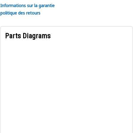
Informations sur la garantie
politique des retours
Parts Diagrams