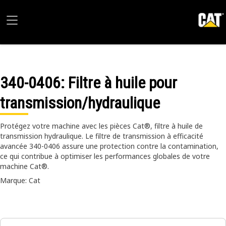
340-0406
: Filtre à huile pour
transmission/hydraulique
Protégez votre machine avec les pièces Cat®, filtre à huile de
transmission hydraulique. Le filtre de transmission à efficacité
avancée 340-0406 assure une protection contre la contamination,
ce qui contribue à optimiser les performances globales de votre
machine Cat®.
Marque: Cat