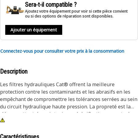
Sera-t-il compatible ?
Ajoutez votre équipement pour voir si cette pièce convient
ou si des options de réparation sont disponibles.
Ajouter un équipement
Connectez-vous pour consulter votre prix à la consommation
Description
Les filtres hydrauliques Cat® offrent la meilleure
protection contre les contaminants et les abrasifs en les
empêchant de compromettre les tolérances serrées au sein
du circuit hydraulique haute pression. La propreté est la
clé permettant de maintenir une lubrification correcte de
votre circuit hydraulique fragile.
Caractéristiques