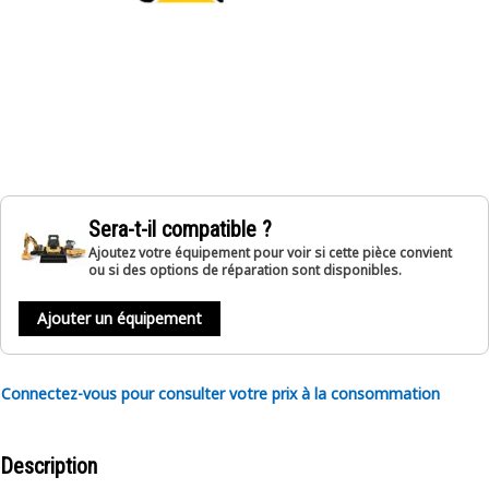
Sera-t-il compatible ?
Ajoutez votre équipement pour voir si cette pièce convient
ou si des options de réparation sont disponibles.
Ajouter un équipement
Connectez-vous pour consulter votre prix à la consommation
Description