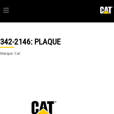
342-2146
: PLAQUE
Marque: Cat