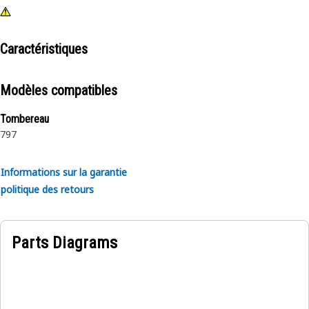
Caractéristiques
Modèles compatibles
Tombereau
797
Informations sur la garantie
politique des retours
Parts Diagrams