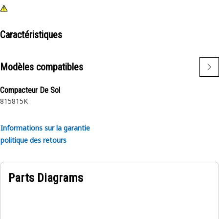
Caractéristiques
Modèles compatibles
Compacteur De Sol
815
815K
Informations sur la garantie
politique des retours
Parts Diagrams