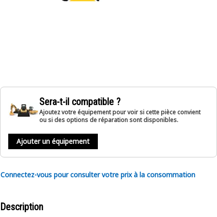
Sera-t-il compatible ?
Ajoutez votre équipement pour voir si cette pièce convient
ou si des options de réparation sont disponibles.
Ajouter un équipement
Connectez-vous pour consulter votre prix à la consommation
Description