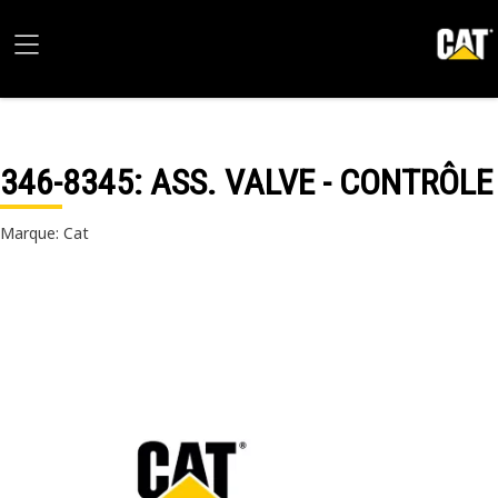
346-8345
: ASS. VALVE - CONTRÔLE
Marque: Cat