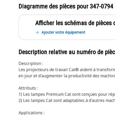
Diagramme des pièces pour
347-0794
Afficher les schémas de pièces d
Ajouter votre équipement
Description relative au numéro de piè
Description :
Les projecteurs de travail Cat® aident à transform
en jour et d'augmenter la productivité des machin
Attributs :
1) Les lampes Premium Cat sont conçues pour répo
2) Les lampes Cat sont adaptables à d'autres mac
Applications :