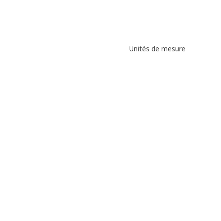
Unités de mesure