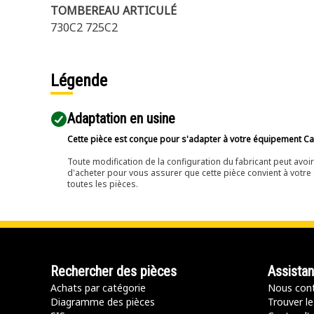
TOMBEREAU ARTICULÉ
730C2 725C2
Légende
Adaptation en usine
Cette pièce est conçue pour s'adapter à votre équipement Cat 
Toute modification de la configuration du fabricant peut avo
d'acheter pour vous assurer que cette pièce convient à votre 
toutes les pièces.
Rechercher des pièces
Assista
Achats par catégorie
Nous cont
Diagramme des pièces
Trouver le