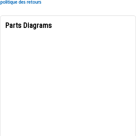
politique des retours
Parts Diagrams