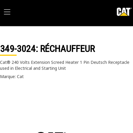
349-3024
: RÉCHAUFFEUR
Cat® 240 Volts Extension Screed Heater 1 Pin Deutsch Receptacle
used in Electrical and Starting Unit
Marque: Cat