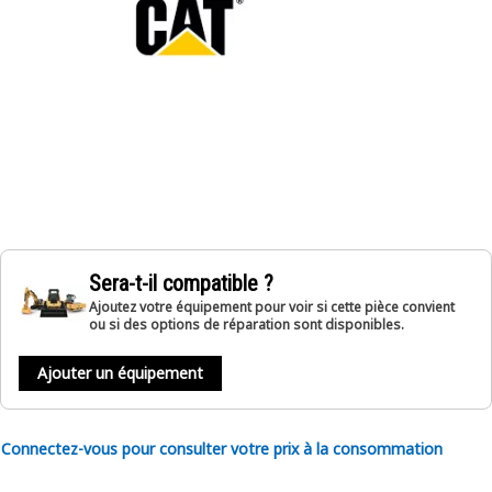
Sera-t-il compatible ?
Ajoutez votre équipement pour voir si cette pièce convient
ou si des options de réparation sont disponibles.
Ajouter un équipement
Connectez-vous pour consulter votre prix à la consommation