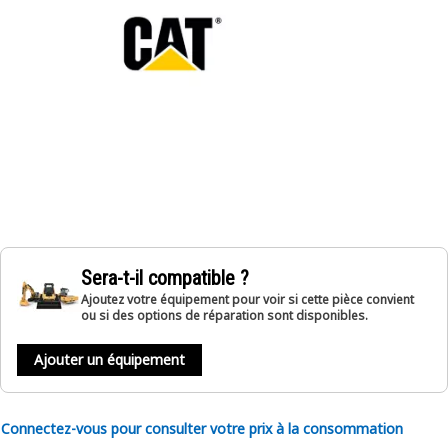
Sera-t-il compatible ?
Ajoutez votre équipement pour voir si cette pièce convient
ou si des options de réparation sont disponibles.
Ajouter un équipement
Connectez-vous pour consulter votre prix à la consommation