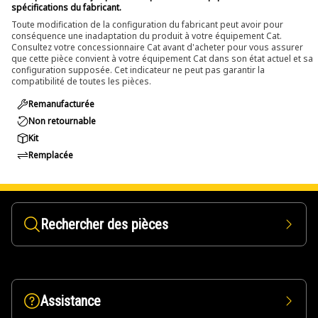
spécifications du fabricant.
Toute modification de la configuration du fabricant peut avoir pour
conséquence une inadaptation du produit à votre équipement Cat.
Consultez votre concessionnaire Cat avant d'acheter pour vous assurer
que cette pièce convient à votre équipement Cat dans son état actuel et sa
configuration supposée. Cet indicateur ne peut pas garantir la
compatibilité de toutes les pièces.
Remanufacturée
Non retournable
Kit
Remplacée
Rechercher des pièces
Assistance