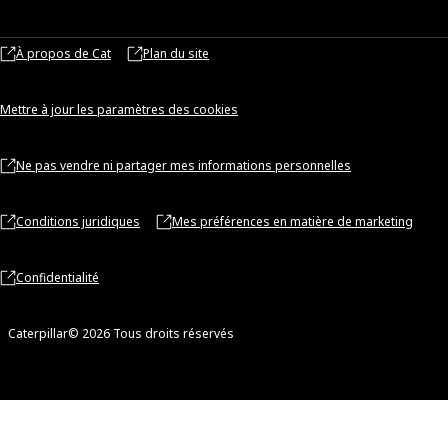
À propos de Cat
Plan du site
Mettre à jour les paramètres des cookies
Ne pas vendre ni partager mes informations personnelles
Conditions juridiques
Mes préférences en matière de marketing
Confidentialité
Caterpillar© 2026 Tous droits réservés