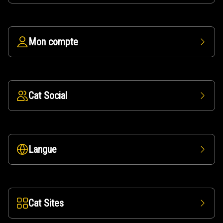
Mon compte
Cat Social
Langue
Cat Sites