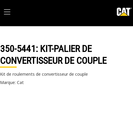
350-5441
: KIT-PALIER DE
CONVERTISSEUR DE COUPLE
Kit de roulements de convertisseur de couple
Marque: Cat