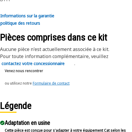
Informations sur la garantie
politique des retours
Pièces comprises dans ce kit
Aucune pièce n'est actuellement associée à ce kit.
Pour toute information complémentaire, veuillez
.
contactez votre concessionnaire
Venez nous rencontrer
ou utilisez notre
Formulaire de contact
Légende
Adaptation en usine
Cette pièce est conçue pour s'adapter à votre équipement Cat selon les