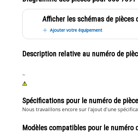
Afficher les schémas de pièces d
Ajouter votre équipement
Description relative au numéro de piè
~
Spécifications pour le numéro de pièc
Nous travaillons encore sur l'ajout d'une spécifica
Modèles compatibles pour le numéro 