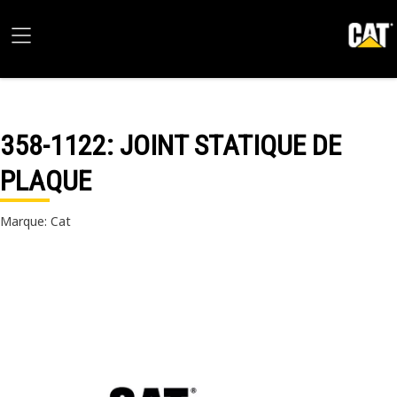
358-1122
: JOINT STATIQUE DE
PLAQUE
Marque: Cat