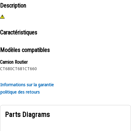
Description
Caractéristiques
Modèles compatibles
Camion Routier
CT680
CT681
CT660
Informations sur la garantie
politique des retours
Parts Diagrams