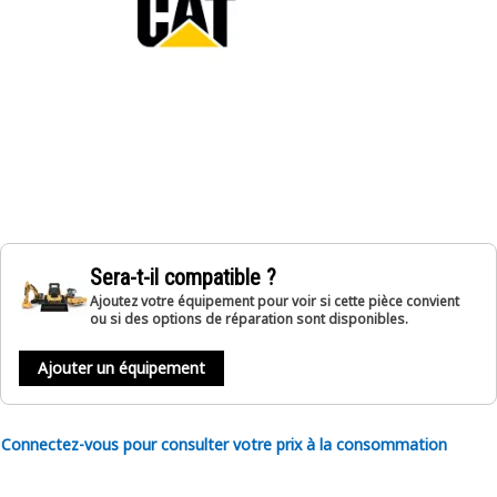
Sera-t-il compatible ?
Ajoutez votre équipement pour voir si cette pièce convient
ou si des options de réparation sont disponibles.
Ajouter un équipement
Connectez-vous pour consulter votre prix à la consommation