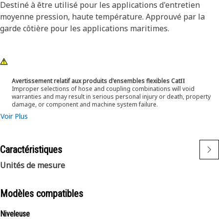
Destiné à être utilisé pour les applications d'entretien
moyenne pression, haute température. Approuvé par la
garde côtière pour les applications maritimes.
Avertissement relatif aux produits d'ensembles flexibles CatΠ
Improper selections of hose and coupling combinations will void
warranties and may result in serious personal injury or death, property
damage, or component and machine system failure.
Voir Plus
Caractéristiques
Unités de mesure
Modèles compatibles
Niveleuse