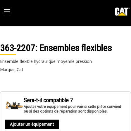
363-2207
: Ensembles flexibles
Ensemble flexible hydraulique moyenne pression
Marque: Cat
Sera-t-il compatible ?
Ajoutez votre équipement pour voir si cette pièce convient
ou si des options de réparation sont disponibles.
Ajouter un équipement