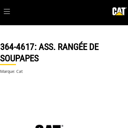
364-4617
: ASS. RANGÉE DE
SOUPAPES
Marque: Cat