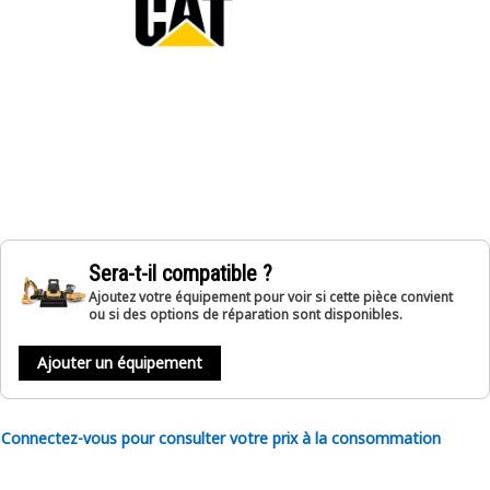
Sera-t-il compatible ?
Ajoutez votre équipement pour voir si cette pièce convient
ou si des options de réparation sont disponibles.
Ajouter un équipement
Connectez-vous pour consulter votre prix à la consommation