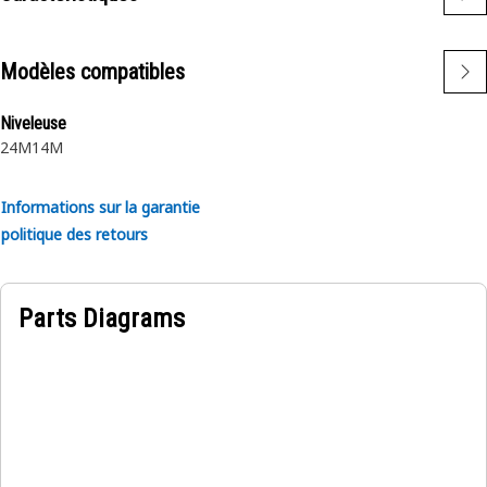
Modèles compatibles
Niveleuse
24M
14M
Informations sur la garantie
politique des retours
Parts Diagrams