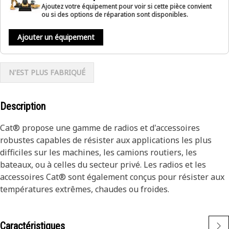
Ajoutez votre équipement pour voir si cette pièce convient
ou si des options de réparation sont disponibles.
Ajouter un équipement
N'EST PLUS FABRIQUÉ
Description
Cat® propose une gamme de radios et d'accessoires
robustes capables de résister aux applications les plus
difficiles sur les machines, les camions routiers, les
bateaux, ou à celles du secteur privé. Les radios et les
accessoires Cat® sont également conçus pour résister aux
températures extrêmes, chaudes ou froides.
Caractéristiques