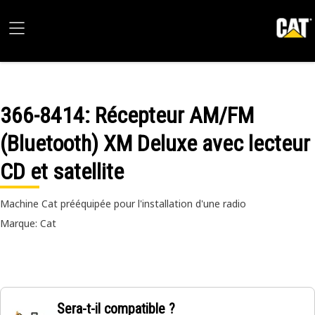
366-8414
: Récepteur AM/FM
(Bluetooth) XM Deluxe avec lecteur
CD et satellite
Machine Cat prééquipée pour l'installation d'une radio
Marque: Cat
Sera-t-il compatible ?