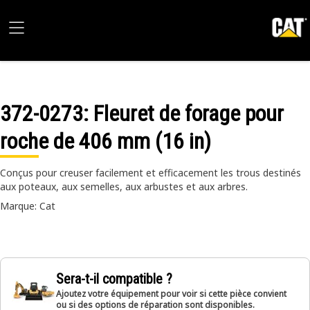
372-0273
: Fleuret de forage pour
roche de 406 mm (16 in)
Conçus pour creuser facilement et efficacement les trous destinés
aux poteaux, aux semelles, aux arbustes et aux arbres.
Marque: Cat
Sera-t-il compatible ?
Ajoutez votre équipement pour voir si cette pièce convient
ou si des options de réparation sont disponibles.