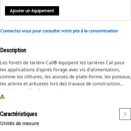
Ajouter un équipement
Connectez-vous pour consulter votre prix à la consommation
Description
Les forets de tarière Cat® équipent les tarières Cat pour
les applications d'après forage avec vis d'alimentation,
comme les clôtures, les assises de plate-forme, les poteaux,
les arbres et arbustes lors des travaux de construction,
agricoles ou d'aménagement paysager.
Caractéristiques
Unités de mesure