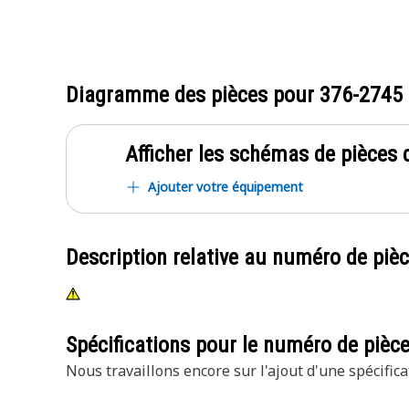
Diagramme des pièces pour
376-2745
Afficher les schémas de pièces d
Ajouter votre équipement
Description relative au numéro de piè
Spécifications pour le numéro de pièc
Nous travaillons encore sur l'ajout d'une spécifica