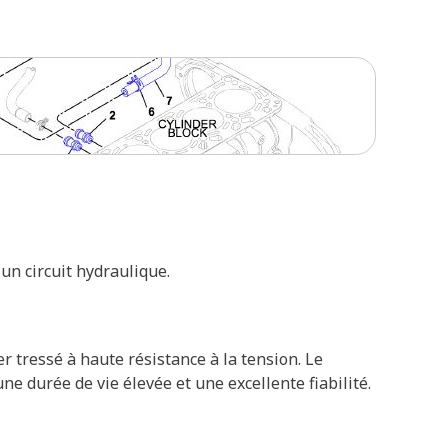
un circuit hydraulique.
tressé à haute résistance à la tension. Le
ne durée de vie élevée et une excellente fiabilité.