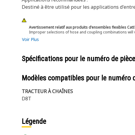
Destiné à être utilisé pour les applications d'en
Avertissement relatif aux produits d'ensembles flexibles Cat
Improper selections of hose and coupling combinations will 
Voir Plus
Spécifications pour le numéro de pièc
Modèles compatibles pour le numéro 
TRACTEUR À CHAÎNES
D8T
Légende