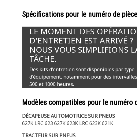
Spécifications pour le numéro de pièc
LE MOMENT DES OPÉRATI
D'ENTRETIEN EST ARRIVÉ ?
NOUS VOUS SIMPLIFIONS L
TÂCHE.
Des kits d'entretien sont disponibles par type
d'équipement, notamment pour des intervalles
500 et 1000 heures.
Modèles compatibles pour le numéro 
DÉCAPEUSE AUTOMOTRICE SUR PNEUS
627K LRC 623 627K 623K LRC 623K 621K
TRACTEUR SUR PNEUS