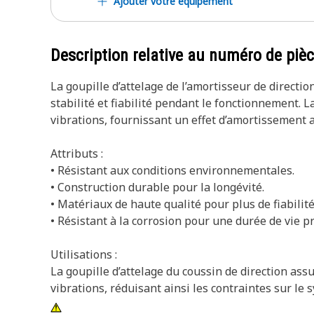
Ajouter votre équipement
Description relative au numéro de piè
La goupille d’attelage de l’amortisseur de directio
stabilité et fiabilité pendant le fonctionnement. 
vibrations, fournissant un effet d’amortissement 
Attributs :
• Résistant aux conditions environnementales.
• Construction durable pour la longévité.
• Matériaux de haute qualité pour plus de fiabilité
• Résistant à la corrosion pour une durée de vie p
Utilisations :
La goupille d’attelage du coussin de direction ass
vibrations, réduisant ainsi les contraintes sur le 