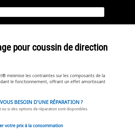
lage pour coussin de direction
Cat® minimise les contraintes sur les composants de la
endant le fonctionnement, offrant un effet amortissant
-VOUS BESOIN D'UNE RÉPARATION ?
t ou si des options de réparation sont disponibles.
er votre prix à la consommation