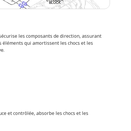
l sécurise les composants de direction, assurant
s éléments qui amortissent les chocs et les
e.
ce et contrôlée, absorbe les chocs et les