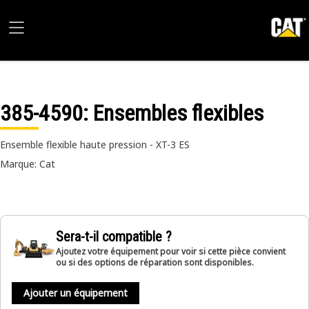
385-4590
: Ensembles flexibles
Ensemble flexible haute pression - XT-3 ES
Marque: Cat
Sera-t-il compatible ?
Ajoutez votre équipement pour voir si cette pièce convient
ou si des options de réparation sont disponibles.
Ajouter un équipement