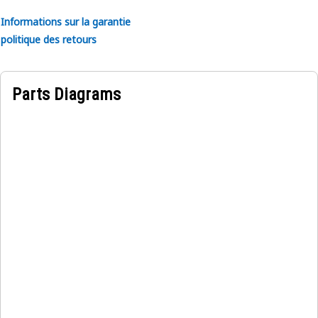
Informations sur la garantie
politique des retours
Parts Diagrams