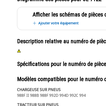
Afficher les schémas de pièces d
Ajouter votre équipement
Description relative au numéro de piè
Spécifications pour le numéro de pièc
Modèles compatibles pour le numéro 
CHARGEUSE SUR PNEUS
988F II 988B 988F 992D 994D 992C 994
TRACTEUR SUR PNEUS