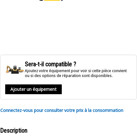
Sera-t-il compatible ?
Ajoutez votre équipement pour voir si cette pièce convient
ou si des options de réparation sont disponibles.
Ajouter un équipement
Connectez-vous pour consulter votre prix à la consommation
Description