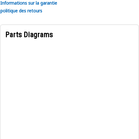
Informations sur la garantie
politique des retours
Parts Diagrams