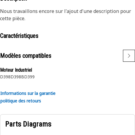
Nous travaillons encore sur l'ajout d'une description pour
cette pièce.
Caractéristiques
Modèles compatibles
Moteur Industriel
D398
D398B
D399
Informations sur la garantie
politique des retours
Parts Diagrams