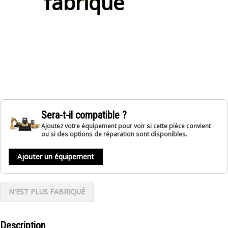
fabriqué
Sera-t-il compatible ?
Ajoutez votre équipement pour voir si cette pièce convient
ou si des options de réparation sont disponibles.
Ajouter un équipement
N'EST PLUS FABRIQUÉ
Description