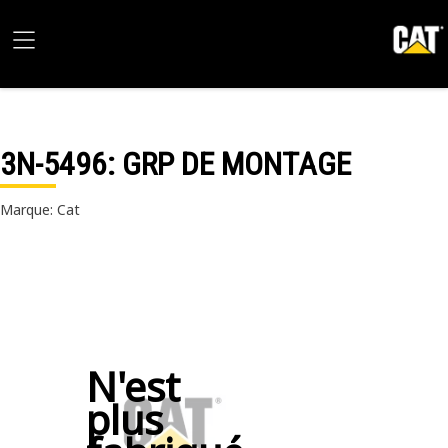
3N-5496
: GRP DE MONTAGE
Marque: Cat
N'est
plus