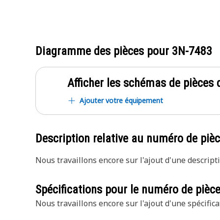
Diagramme des pièces pour
3N-7483
Afficher les schémas de pièces d
Ajouter votre équipement
Description relative au numéro de piè
Nous travaillons encore sur l'ajout d'une descripti
Spécifications pour le numéro de pièc
Nous travaillons encore sur l'ajout d'une spécifica