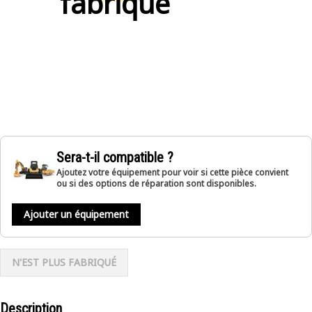
fabriqué
Sera-t-il compatible ?
Ajoutez votre équipement pour voir si cette pièce convient
ou si des options de réparation sont disponibles.
Ajouter un équipement
N'EST PLUS FABRIQUÉ
Description