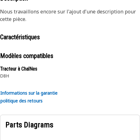
Nous travaillons encore sur l'ajout d'une description pour
cette pièce.
Caractéristiques
Modèles compatibles
Tracteur à ChaîNes
D8H
Informations sur la garantie
politique des retours
Parts Diagrams