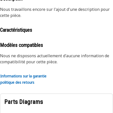
Nous travaillons encore sur l'ajout d'une description pour
cette pièce.
Caractéristiques
Modèles compatibles
Nous ne disposons actuellement d'aucune information de
compatibilité pour cette pièce.
Informations sur la garantie
politique des retours
Parts Diagrams