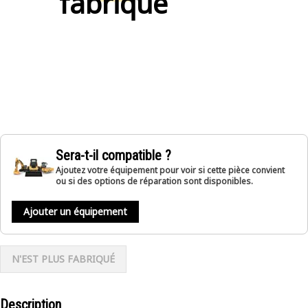
fabriqué
Sera-t-il compatible ?
Ajoutez votre équipement pour voir si cette pièce convient
ou si des options de réparation sont disponibles.
Ajouter un équipement
N'EST PLUS FABRIQUÉ
Description