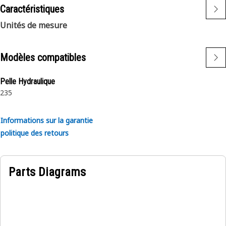
Caractéristiques
Unités de mesure
Modèles compatibles
Pelle Hydraulique
235
Informations sur la garantie
politique des retours
Parts Diagrams