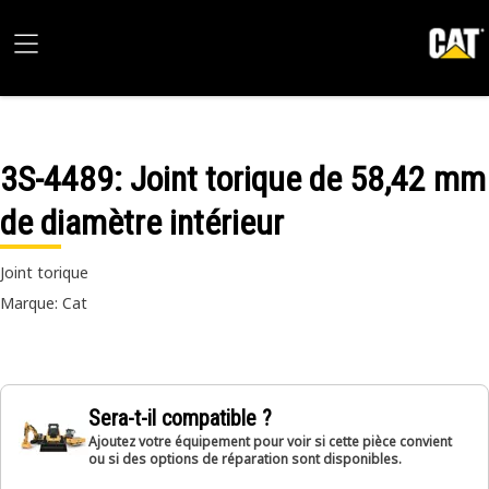
3S-4489
: Joint torique de 58,42 mm
de diamètre intérieur
Joint torique
Marque: Cat
Sera-t-il compatible ?
Ajoutez votre équipement pour voir si cette pièce convient
ou si des options de réparation sont disponibles.