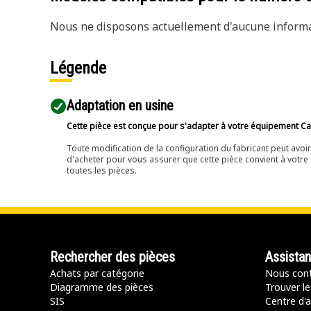
Nous ne disposons actuellement d'aucune informat
Légende
Adaptation en usine
Cette pièce est conçue pour s'adapter à votre équipement Cat 
Toute modification de la configuration du fabricant peut avo
d'acheter pour vous assurer que cette pièce convient à votre 
toutes les pièces.
Rechercher des pièces
Assista
Achats par catégorie
Nous cont
Diagramme des pièces
Trouver le
SIS
Centre d'a