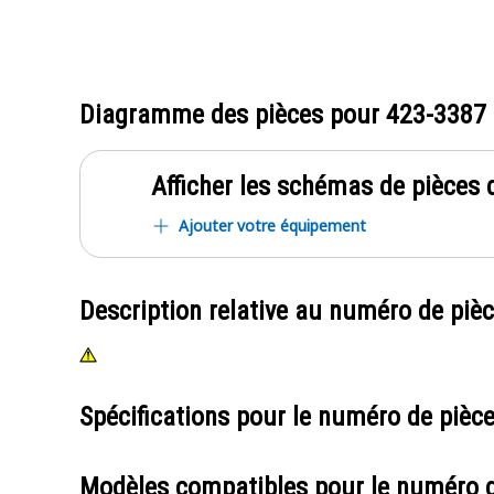
Diagramme des pièces pour
423-3387
Afficher les schémas de pièces d
Ajouter votre équipement
Description relative au numéro de piè
Spécifications pour le numéro de pièc
Modèles compatibles pour le numéro 