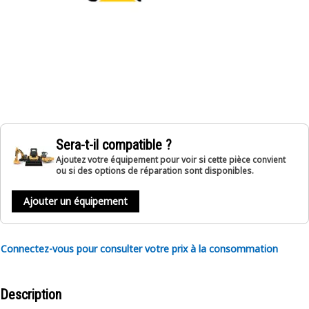
Sera-t-il compatible ?
Ajoutez votre équipement pour voir si cette pièce convient
ou si des options de réparation sont disponibles.
Ajouter un équipement
Connectez-vous pour consulter votre prix à la consommation
Description