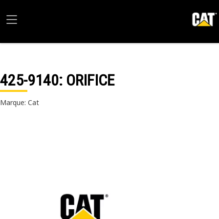
425-9140
: ORIFICE
Marque: Cat