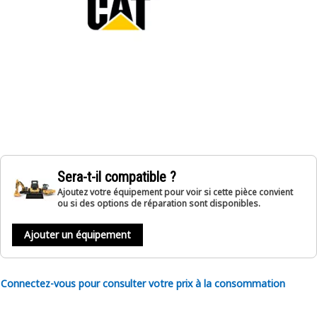
Sera-t-il compatible ?
Ajoutez votre équipement pour voir si cette pièce convient
ou si des options de réparation sont disponibles.
Ajouter un équipement
Connectez-vous pour consulter votre prix à la consommation