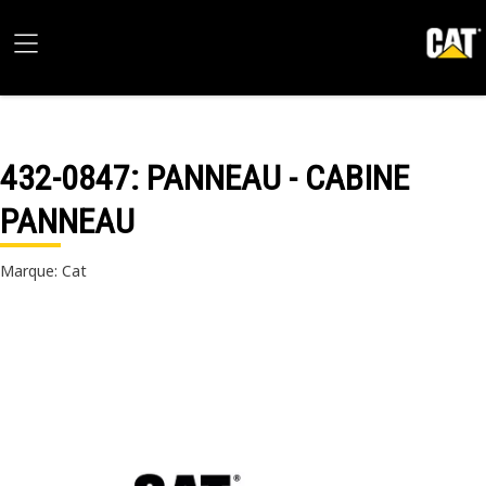
432-0847
: PANNEAU - CABINE
PANNEAU
Marque: Cat