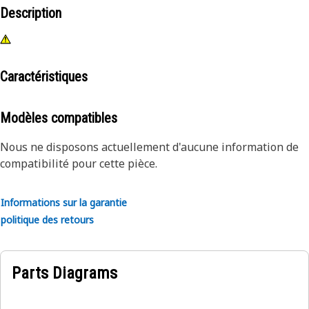
Description
Caractéristiques
Modèles compatibles
Nous ne disposons actuellement d'aucune information de
compatibilité pour cette pièce.
Informations sur la garantie
politique des retours
Parts Diagrams