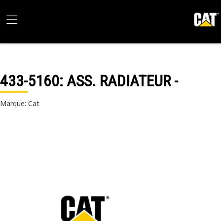
433-5160
: ASS. RADIATEUR -
Marque: Cat