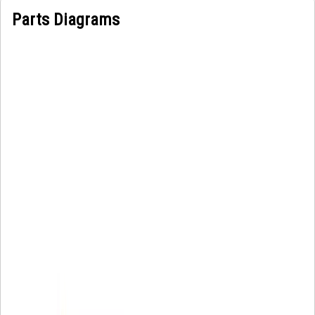
Parts Diagrams