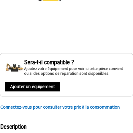
Sera-t-il compatible ?
Ajoutez votre équipement pour voir si cette pièce convient
ou si des options de réparation sont disponibles.
Ajouter un équipement
Connectez-vous pour consulter votre prix à la consommation
Description