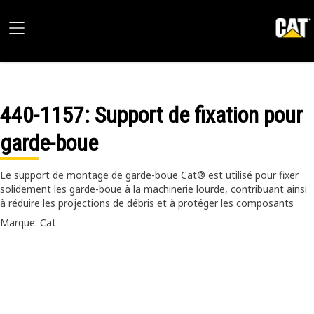
440-1157
: Support de fixation pour
garde-boue
Le support de montage de garde-boue Cat® est utilisé pour fixer
solidement les garde-boue à la machinerie lourde, contribuant ainsi
à réduire les projections de débris et à protéger les composants
Marque: Cat