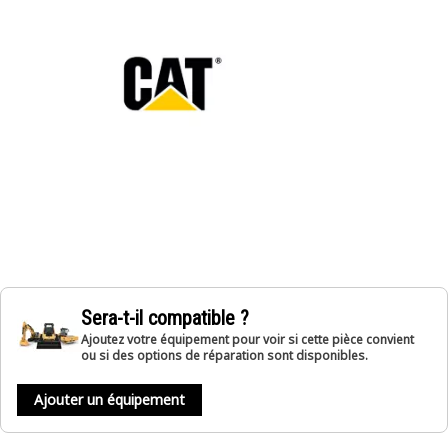
Sera-t-il compatible ?
Ajoutez votre équipement pour voir si cette pièce convient
ou si des options de réparation sont disponibles.
Ajouter un équipement