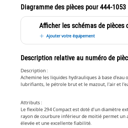
Diagramme des pièces pour
444-1053
Afficher les schémas de pièces d
Ajouter votre équipement
Description relative au numéro de piè
Description :
Achemine les liquides hydrauliques à base d'eau ou 
lubrifiants, le pétrole brut et le mazout, l'air et l'e
Attributs :
Le flexible 294 Compact est doté d'un diamètre ex
rayon de courbure inférieur de moitié permet un a
élevée et une excellente fiabilité.