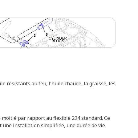
 résistants au feu, l'huile chaude, la graisse, les
 moitié par rapport au flexible 294 standard. Ce
une installation simplifiée, une durée de vie