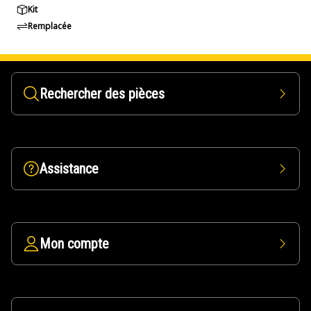
Kit
Remplacée
Rechercher des pièces
Assistance
Mon compte