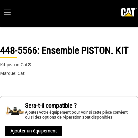
448-5566
: Ensemble PISTON. KIT
Kit piston Cat®
Marque: Cat
Sera-t-il compatible ?
Ajoutez votre équipement pour voir si cette pièce convient
ou si des options de réparation sont disponibles.
Ajouter un équipement