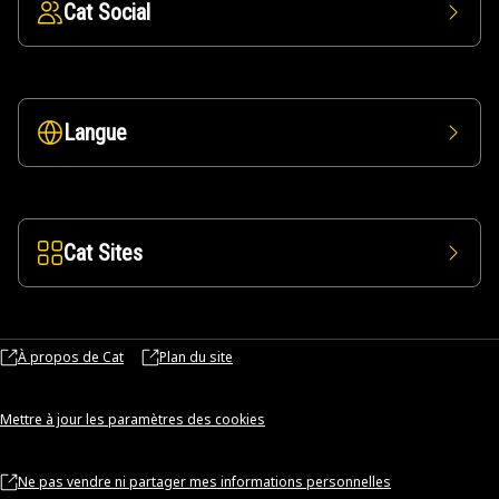
Cat Social
Langue
Cat Sites
À propos de Cat
Plan du site
Mettre à jour les paramètres des cookies
Ne pas vendre ni partager mes informations personnelles