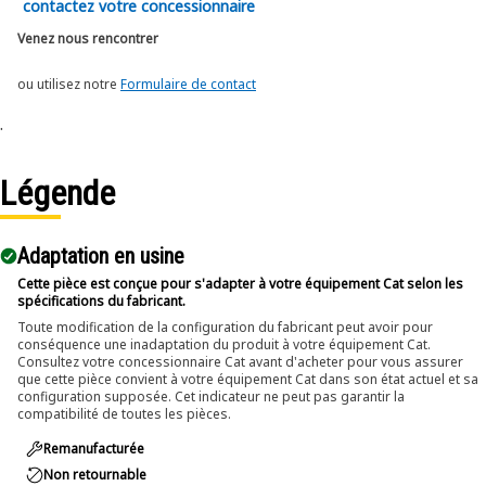
contactez votre concessionnaire
Venez nous rencontrer
ou utilisez notre
Formulaire de contact
.
Légende
Adaptation en usine
Cette pièce est conçue pour s'adapter à votre équipement Cat selon les
spécifications du fabricant.
Toute modification de la configuration du fabricant peut avoir pour
conséquence une inadaptation du produit à votre équipement Cat.
Consultez votre concessionnaire Cat avant d'acheter pour vous assurer
que cette pièce convient à votre équipement Cat dans son état actuel et sa
configuration supposée. Cet indicateur ne peut pas garantir la
compatibilité de toutes les pièces.
Remanufacturée
Non retournable