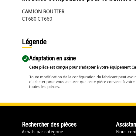
CAMION ROUTIER
CT680 CT660
Légende
Adaptation en usine
Cette pièce est conçue pour s'adapter à votre équipement Cat 
Toute modification de la configuration du fabricant peut avo
d'acheter pour vous assurer que cette pièce convient à votre 
toutes les pièces.
Rechercher des pièces
Assista
Achats par catégorie
Nous cont