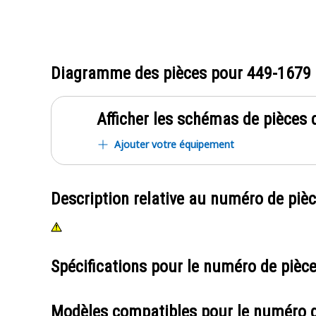
Diagramme des pièces pour
449-1679
Afficher les schémas de pièces d
Ajouter votre équipement
Description relative au numéro de piè
Spécifications pour le numéro de pièc
Modèles compatibles pour le numéro 