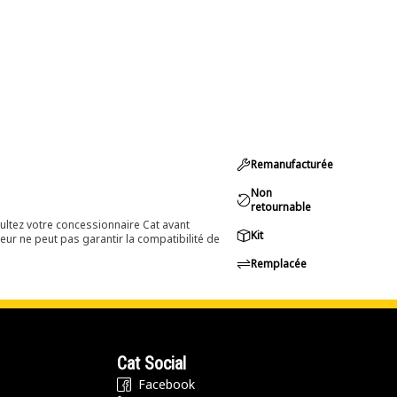
Remanufacturée
Non
retournable
ultez votre concessionnaire Cat avant
Kit
eur ne peut pas garantir la compatibilité de
Remplacée
Cat Social
Facebook