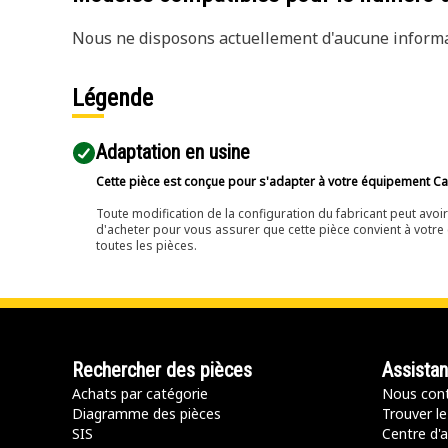
Nous ne disposons actuellement d'aucune informat
Légende
Adaptation en usine
Cette pièce est conçue pour s'adapter à votre équipement Cat 
Toute modification de la configuration du fabricant peut avo
d'acheter pour vous assurer que cette pièce convient à votre 
toutes les pièces.
Rechercher des pièces
Assista
Achats par catégorie
Nous cont
Diagramme des pièces
Trouver le
SIS
Centre d'a