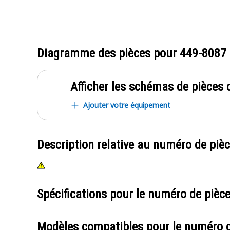
Diagramme des pièces pour
449-8087
Afficher les schémas de pièces d
Ajouter votre équipement
Description relative au numéro de piè
Spécifications pour le numéro de pièc
Modèles compatibles pour le numéro 