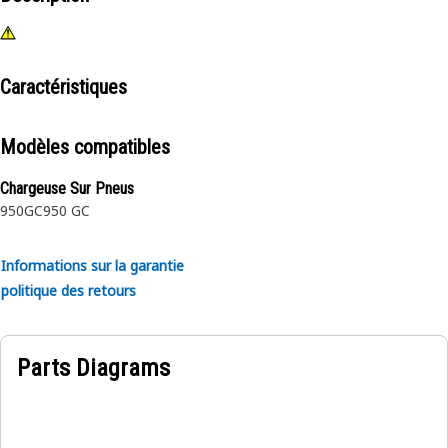
Caractéristiques
Modèles compatibles
Chargeuse Sur Pneus
950GC
950 GC
Informations sur la garantie
politique des retours
Parts Diagrams