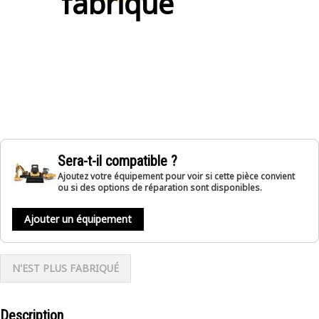
fabriqué
Sera-t-il compatible ?
Ajoutez votre équipement pour voir si cette pièce convient
ou si des options de réparation sont disponibles.
Ajouter un équipement
N'EST PLUS FABRIQUÉ
Description