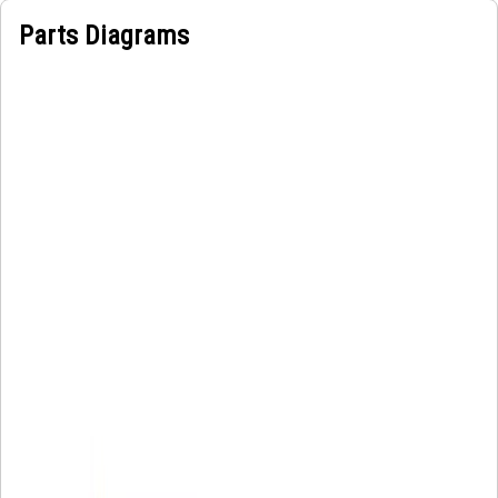
Parts Diagrams