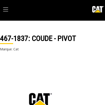
467-1837
: COUDE - PIVOT
Marque: Cat