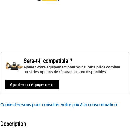
Sera-t-il compatible ?
Ajoutez votre équipement pour voir si cette pièce convient
ou si des options de réparation sont disponibles.
Ajouter un équipement
Connectez-vous pour consulter votre prix à la consommation
Description