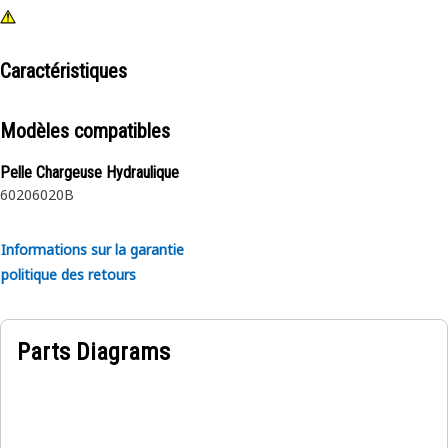
Caractéristiques
Modèles compatibles
Pelle Chargeuse Hydraulique
6020
6020B
Informations sur la garantie
politique des retours
Parts Diagrams