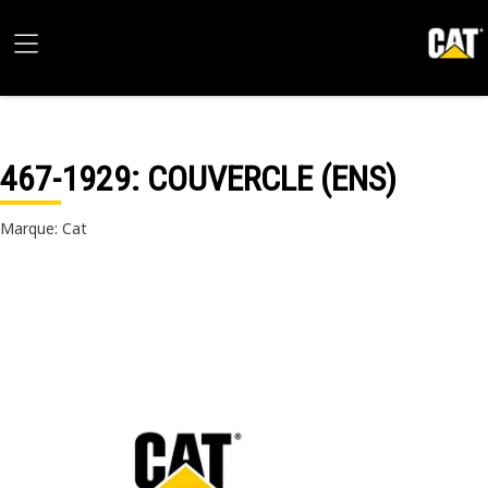
467-1929
: COUVERCLE (ENS)
Marque: Cat