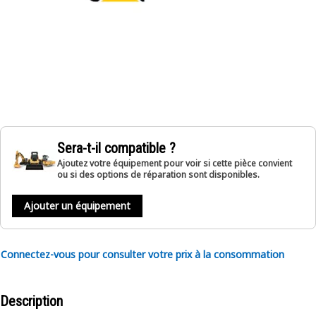
Sera-t-il compatible ?
Ajoutez votre équipement pour voir si cette pièce convient
ou si des options de réparation sont disponibles.
Ajouter un équipement
Connectez-vous pour consulter votre prix à la consommation
Description