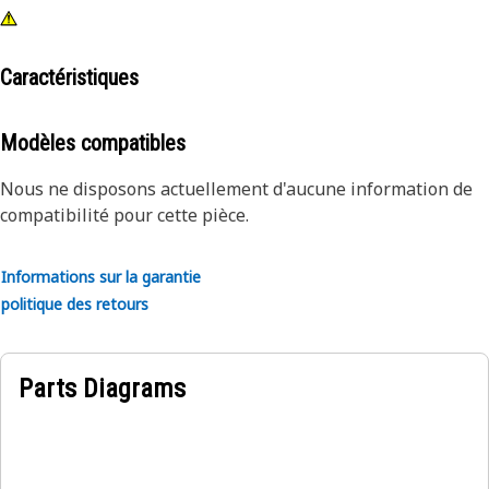
Caractéristiques
Modèles compatibles
Nous ne disposons actuellement d'aucune information de
compatibilité pour cette pièce.
Informations sur la garantie
politique des retours
Parts Diagrams