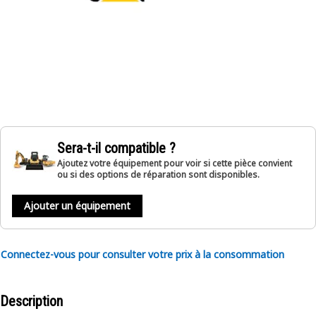
Sera-t-il compatible ?
Ajoutez votre équipement pour voir si cette pièce convient
ou si des options de réparation sont disponibles.
Ajouter un équipement
Connectez-vous pour consulter votre prix à la consommation
Description