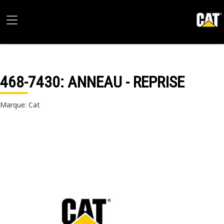
468-7430
: ANNEAU - REPRISE
Marque: Cat